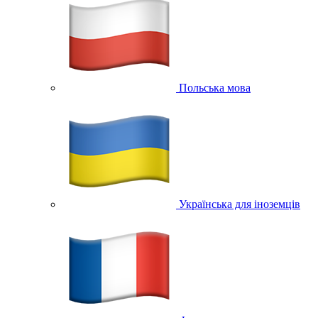
Польська мова
Українська для іноземців