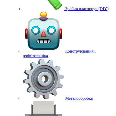
Зробив власноруч (DIY)
Конструювання і
робототехніка
Металообробка