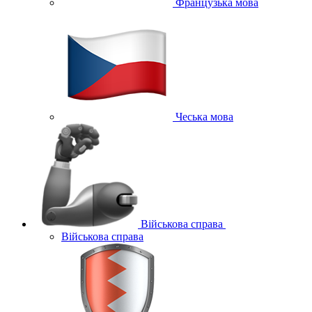
Французька мова
Чеська мова
Військова справа
Військова справа