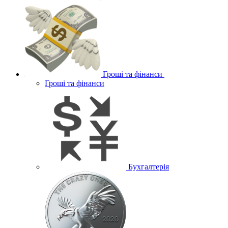
Гроші та фінанси
Гроші та фінанси
Бухгалтерія