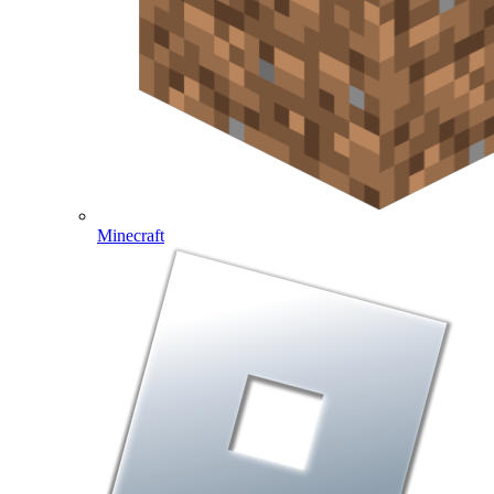
Minecraft