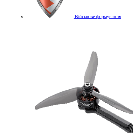
Військове формування