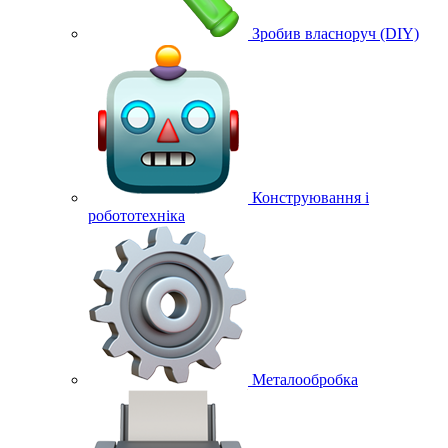
Зробив власноруч (DIY)
Конструювання і
робототехніка
Металообробка