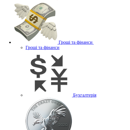
Гроші та фінанси
Гроші та фінанси
Бухгалтерія