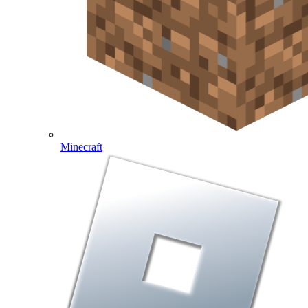
Minecraft