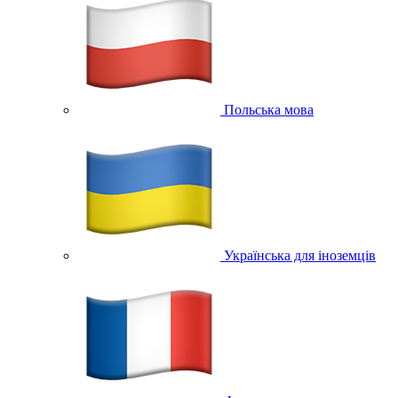
Польська мова
Українська для іноземців