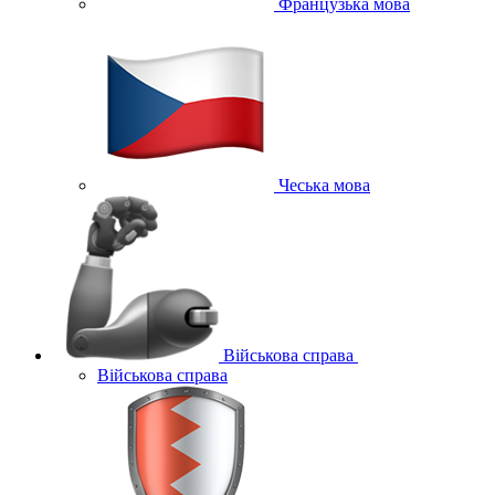
Французька мова
Чеська мова
Військова справа
Військова справа