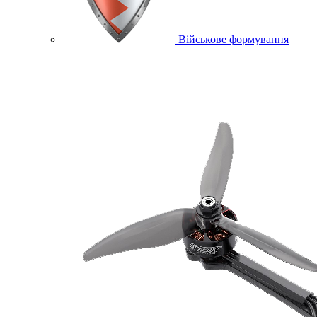
Військове формування