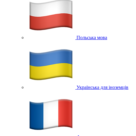
Польська мова
Українська для іноземців