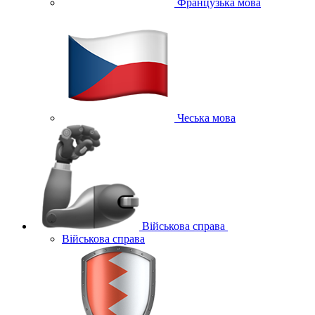
Французька мова
Чеська мова
Військова справа
Військова справа