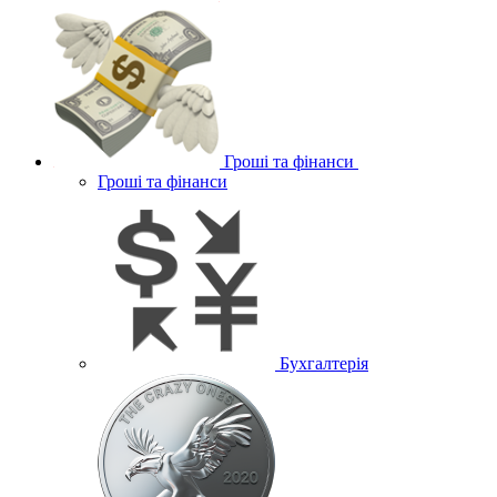
Гроші та фінанси
Гроші та фінанси
Бухгалтерія