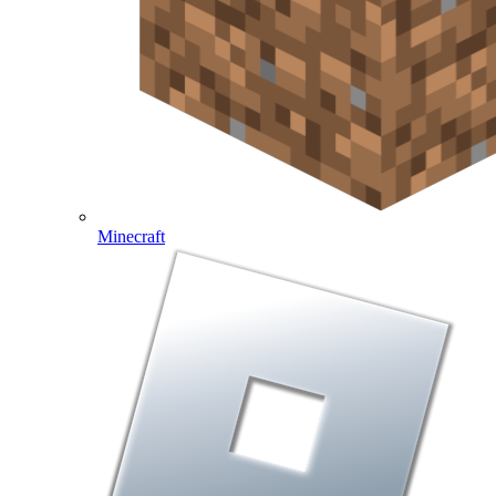
Minecraft