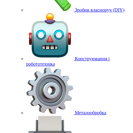
Зробив власноруч (DIY)
Конструювання і
робототехніка
Металообробка