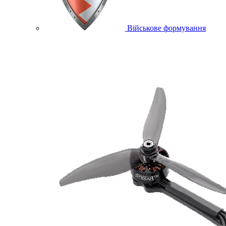
Військове формування