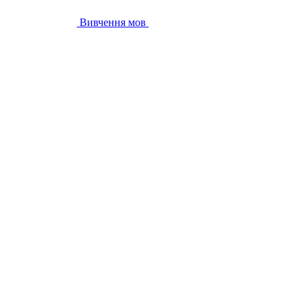
Вивчення мов