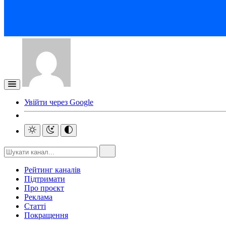
Увійти через Google
Рейтинг каналів
Підтримати
Про проєкт
Реклама
Статті
Покращення