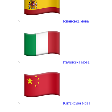
Іспанська мова
Італійська мова
Китайська мова