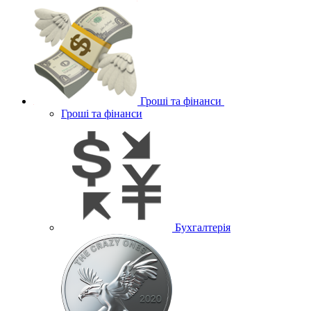
Гроші та фінанси
Гроші та фінанси
Бухгалтерія