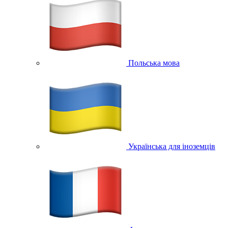
Польська мова
Українська для іноземців