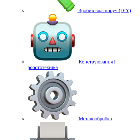
Зробив власноруч (DIY)
Конструювання і
робототехніка
Металообробка