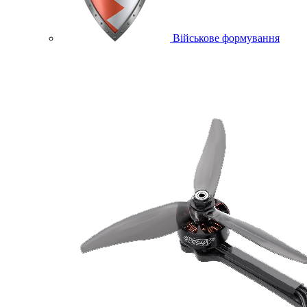
Військове формування