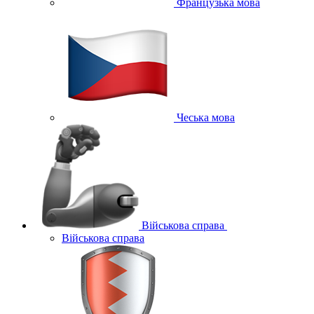
Французька мова
Чеська мова
Військова справа
Військова справа