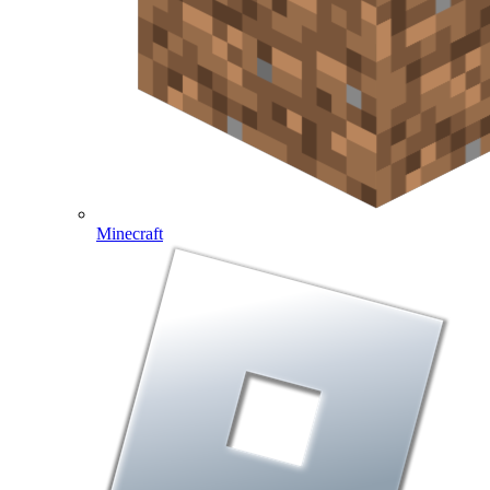
Minecraft