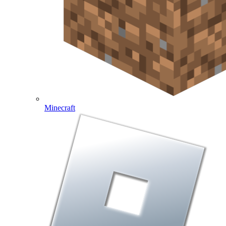
Minecraft