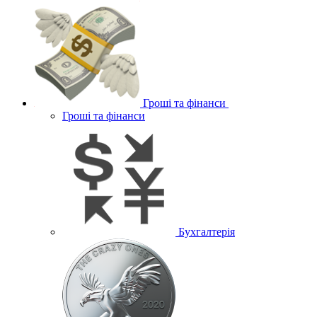
Гроші та фінанси
Гроші та фінанси
Бухгалтерія