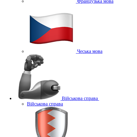
Французька мова
Чеська мова
Військова справа
Військова справа