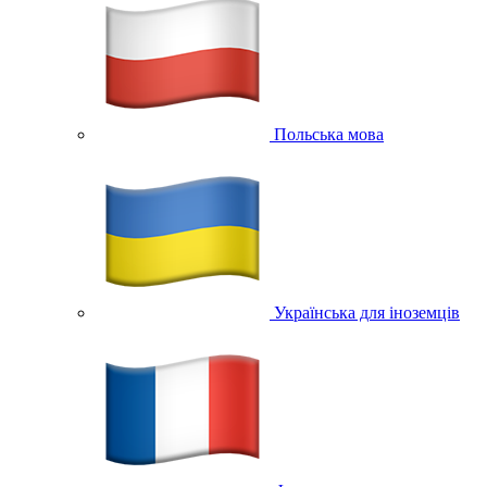
Польська мова
Українська для іноземців