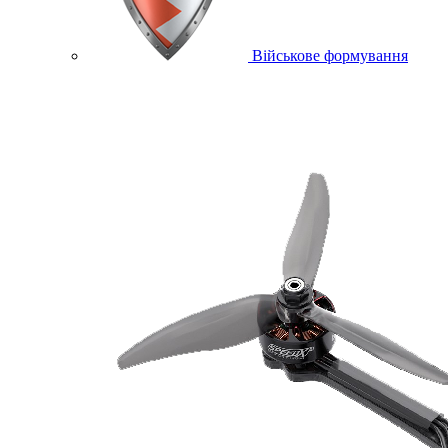
Військове формування