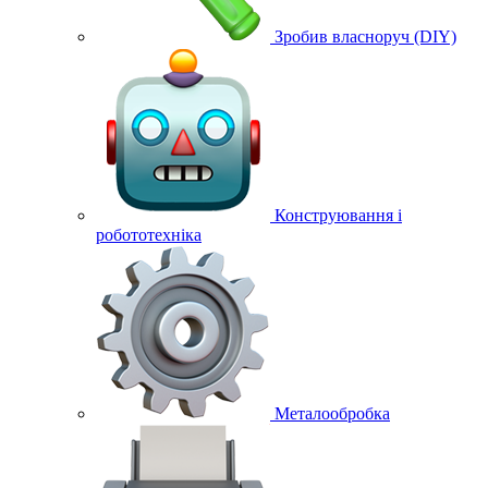
Зробив власноруч (DIY)
Конструювання і
робототехніка
Металообробка