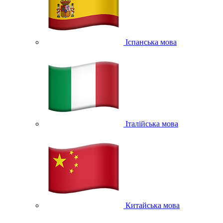
Іспанська мова
Італійська мова
Китайська мова