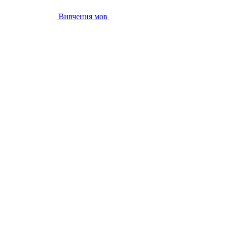
Вивчення мов