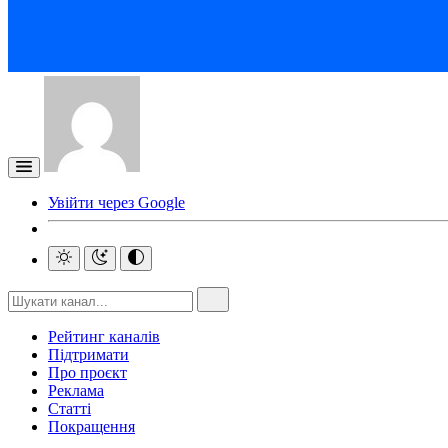
Увійти через Google
Рейтинг каналів
Підтримати
Про проєкт
Реклама
Статті
Покращення