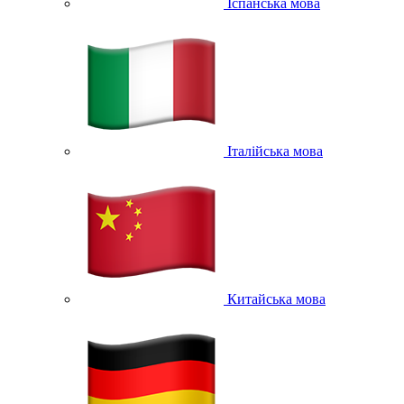
Іспанська мова
Італійська мова
Китайська мова