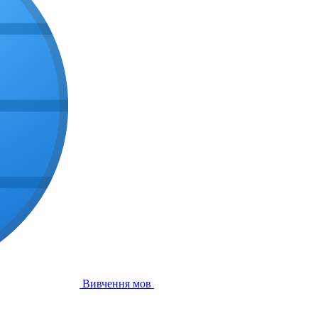
Вивчення мов