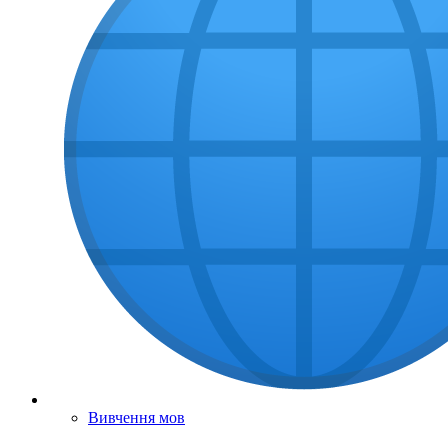
Вивчення мов