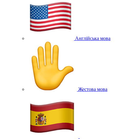
Англійська мова
Жестова мова