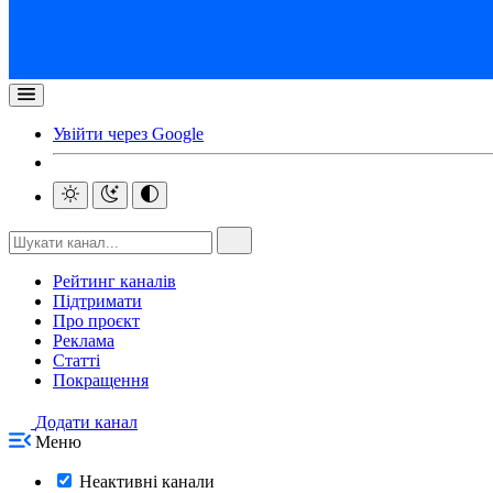
Увійти через Google
Рейтинг каналів
Підтримати
Про проєкт
Реклама
Статті
Покращення
Додати канал
Меню
Неактивні канали