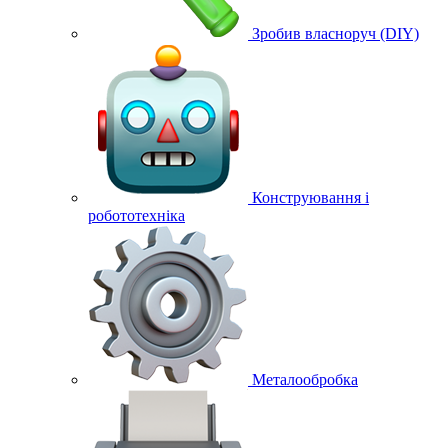
Зробив власноруч (DIY)
Конструювання і
робототехніка
Металообробка