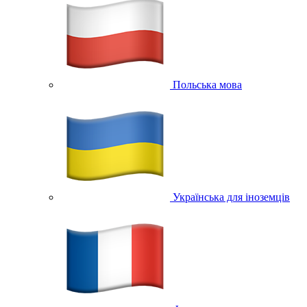
Польська мова
Українська для іноземців