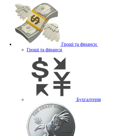
Гроші та фінанси
Гроші та фінанси
Бухгалтерія