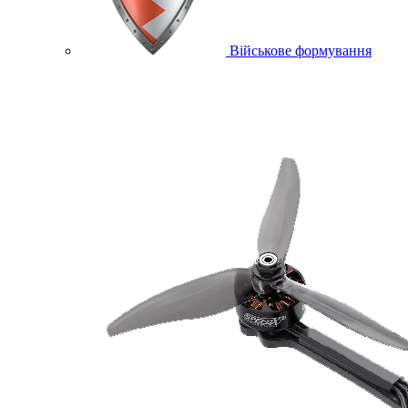
Військове формування