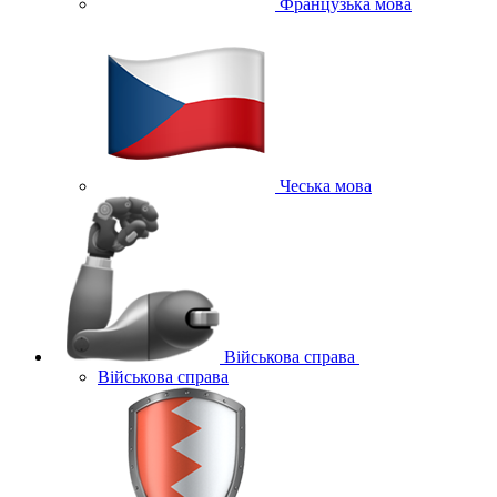
Французька мова
Чеська мова
Військова справа
Військова справа