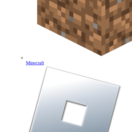
Minecraft