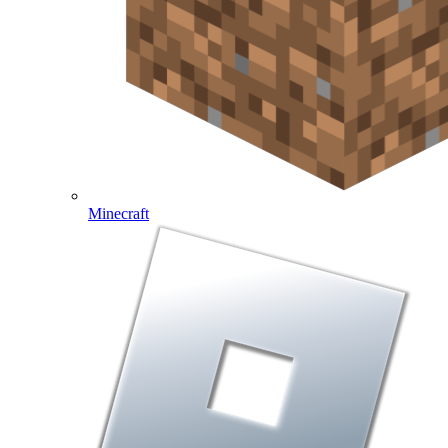
Minecraft