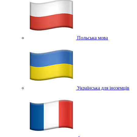
Польська мова
Українська для іноземців