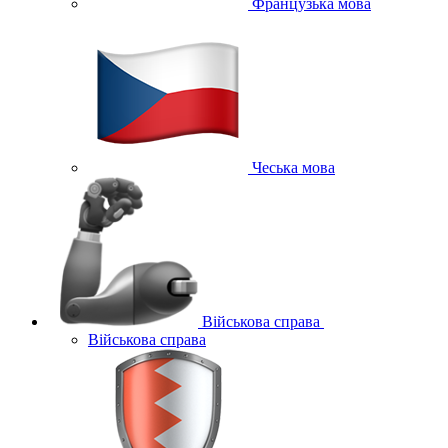
Французька мова
Чеська мова
Військова справа
Військова справа