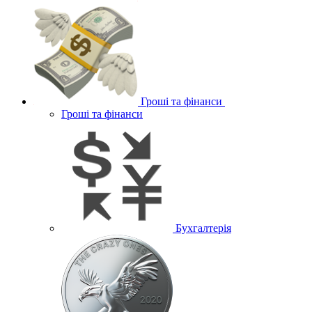
Гроші та фінанси
Гроші та фінанси
Бухгалтерія