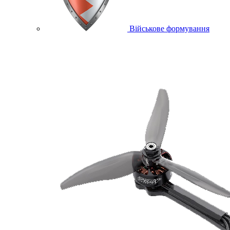
Військове формування