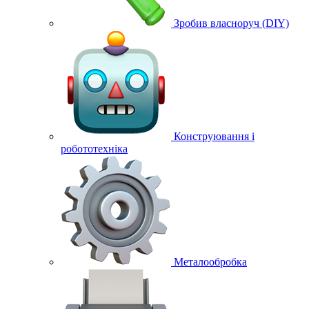
Зробив власноруч (DIY)
Конструювання і
робототехніка
Металообробка