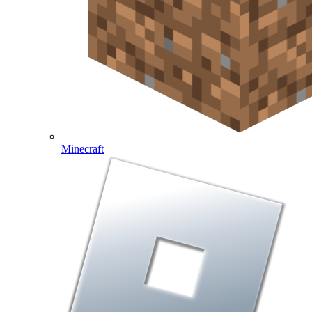
Minecraft