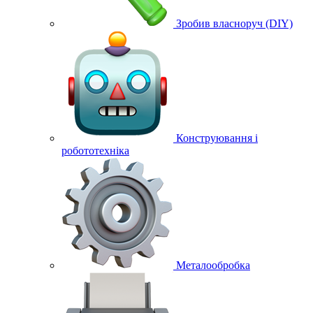
Зробив власноруч (DIY)
Конструювання і
робототехніка
Металообробка