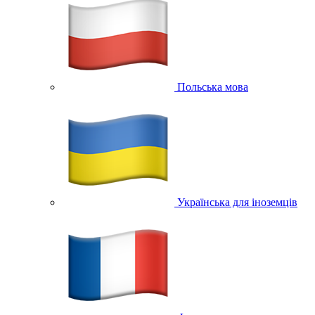
Польська мова
Українська для іноземців