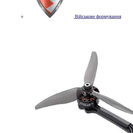
Військове формування