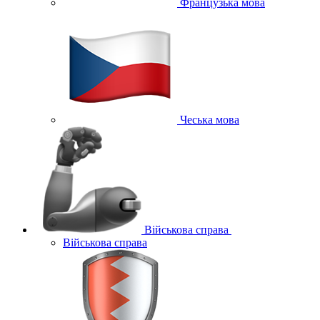
Французька мова
Чеська мова
Військова справа
Військова справа