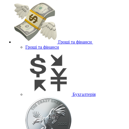
Гроші та фінанси
Гроші та фінанси
Бухгалтерія