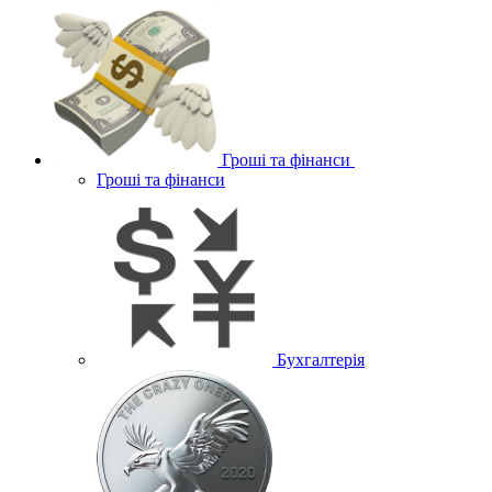
Гроші та фінанси
Гроші та фінанси
Бухгалтерія