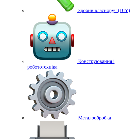
Зробив власноруч (DIY)
Конструювання і
робототехніка
Металообробка