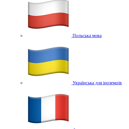
Польська мова
Українська для іноземців