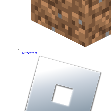
Minecraft