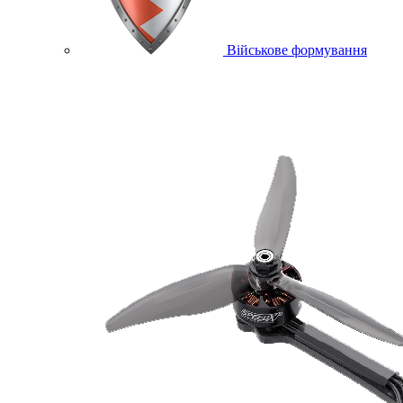
Військове формування