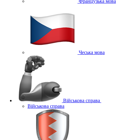
Французька мова
Чеська мова
Військова справа
Військова справа