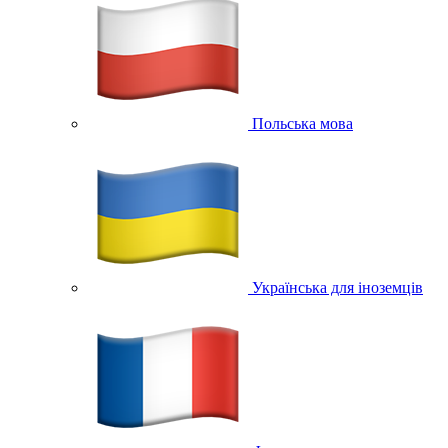
Польська мова
Українська для іноземців