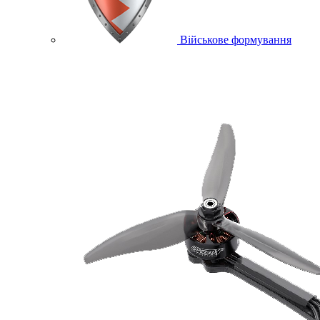
Військове формування