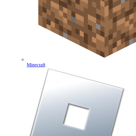
Minecraft