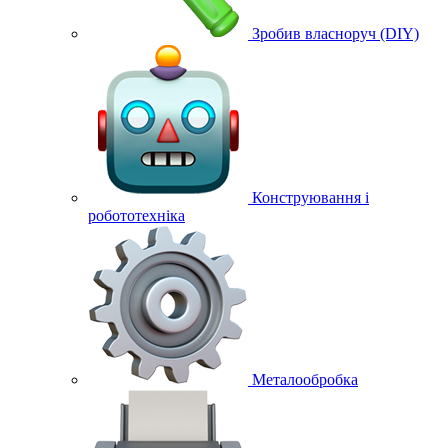
Зробив власноруч (DIY)
Конструювання і
робототехніка
Металообробка