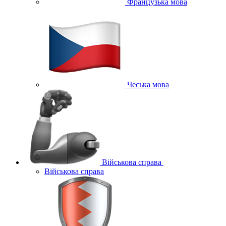
Французька мова
Чеська мова
Військова справа
Військова справа