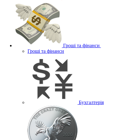
Гроші та фінанси
Гроші та фінанси
Бухгалтерія