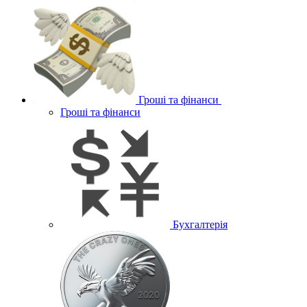
Гроші та фінанси
Гроші та фінанси
Бухгалтерія