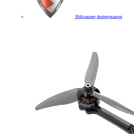
Військове формування