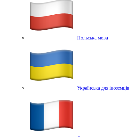
Польська мова
Українська для іноземців