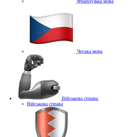
Французька мова
Чеська мова
Військова справа
Військова справа