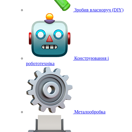
Зробив власноруч (DIY)
Конструювання і
робототехніка
Металообробка