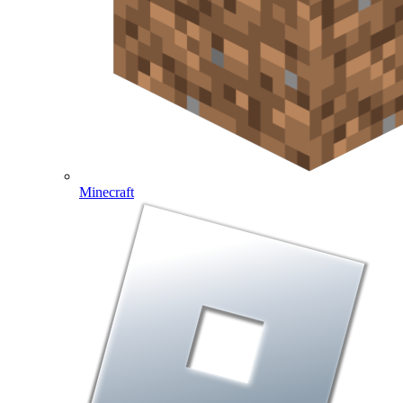
Minecraft