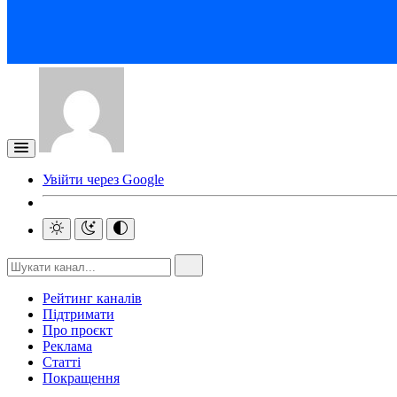
Увійти через Google
Рейтинг каналів
Підтримати
Про проєкт
Реклама
Статті
Покращення