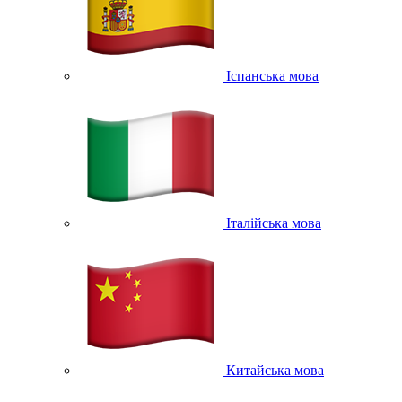
Іспанська мова
Італійська мова
Китайська мова