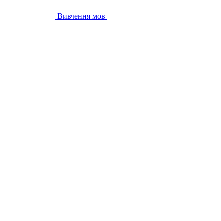
Вивчення мов