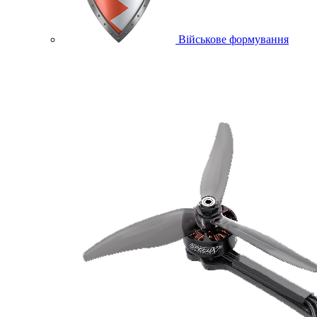
Військове формування