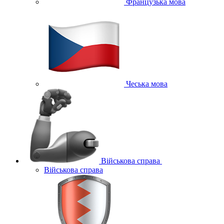
Французька мова
Чеська мова
Військова справа
Військова справа