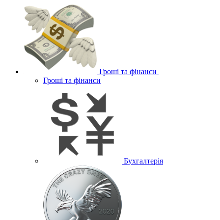
Гроші та фінанси
Гроші та фінанси
Бухгалтерія