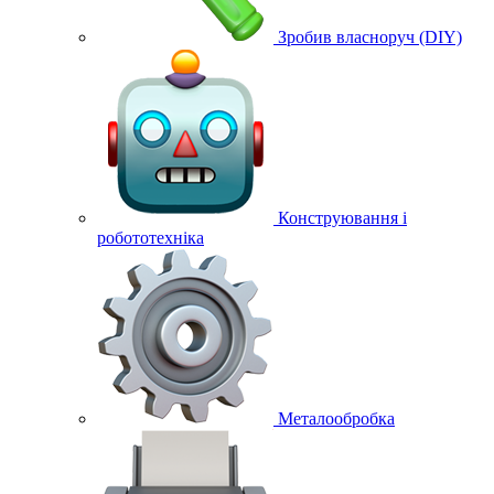
Зробив власноруч (DIY)
Конструювання і
робототехніка
Металообробка