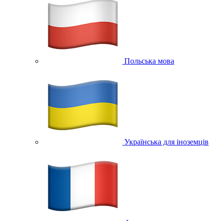
Польська мова
Українська для іноземців