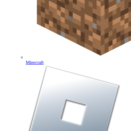
Minecraft