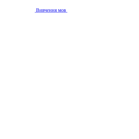
Вивчення мов