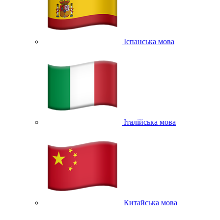
Іспанська мова
Італійська мова
Китайська мова