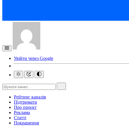
Увійти через Google
Рейтинг каналів
Підтримати
Про проєкт
Реклама
Статті
Покращення