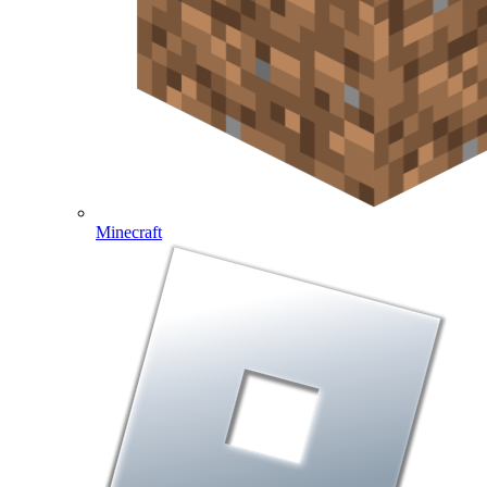
Minecraft