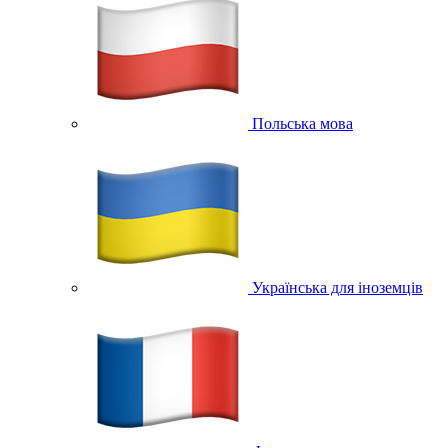
Польська мова
Українська для іноземців