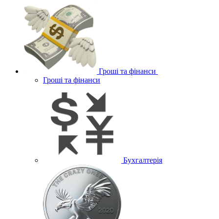
Гроші та фінанси
Гроші та фінанси
Бухгалтерія