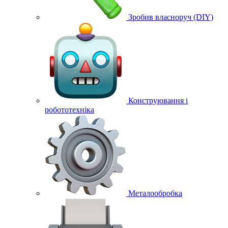
Зробив власноруч (DIY)
Конструювання і
робототехніка
Металообробка