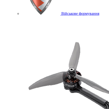
Військове формування