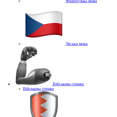
Французька мова
Чеська мова
Військова справа
Військова справа