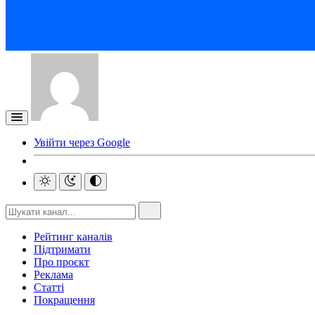
Увійти через Google
Рейтинг каналів
Підтримати
Про проєкт
Реклама
Статті
Покращення