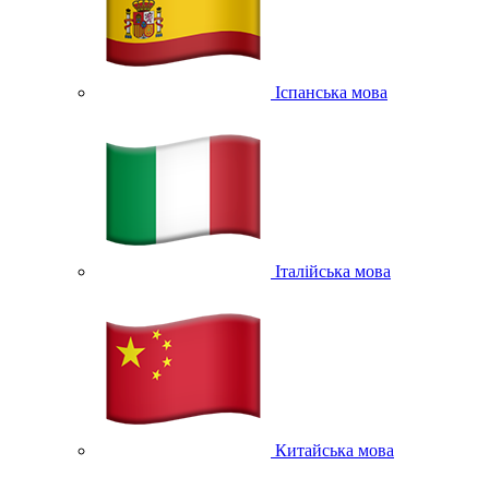
Іспанська мова
Італійська мова
Китайська мова