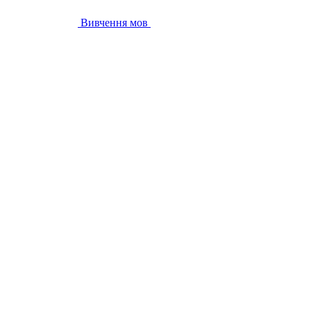
Вивчення мов