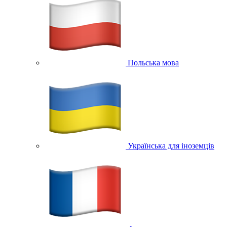
Польська мова
Українська для іноземців