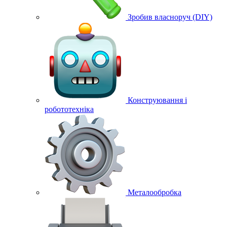
Зробив власноруч (DIY)
Конструювання і
робототехніка
Металообробка