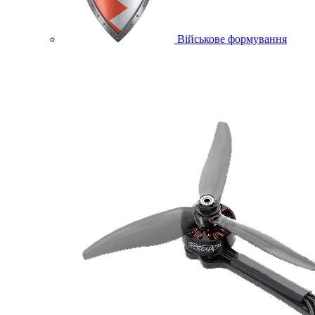
Військове формування