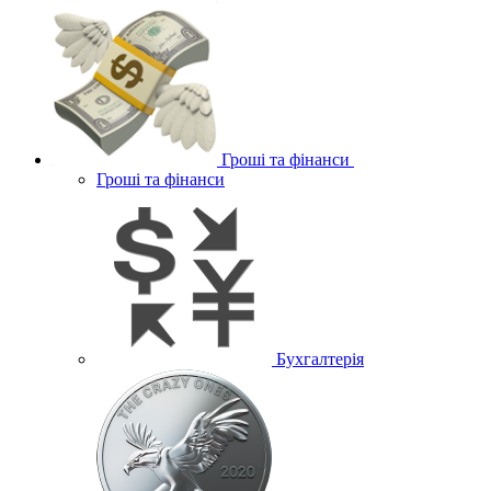
Гроші та фінанси
Гроші та фінанси
Бухгалтерія