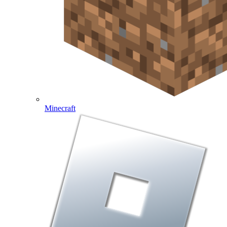
Minecraft