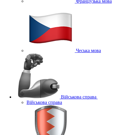
Французька мова
Чеська мова
Військова справа
Військова справа