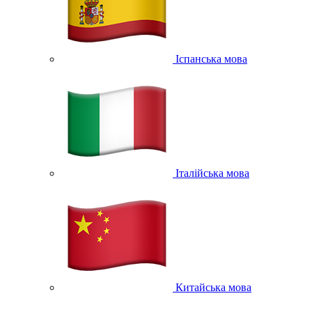
Іспанська мова
Італійська мова
Китайська мова