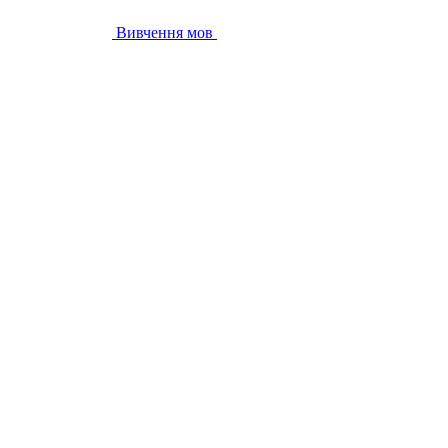
Вивчення мов