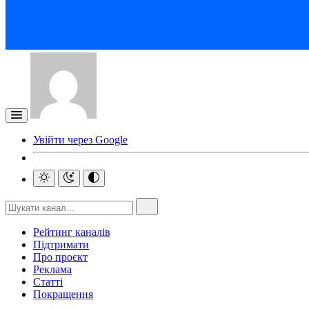
Увійти через Google
Рейтинг каналів
Підтримати
Про проєкт
Реклама
Статті
Покращення