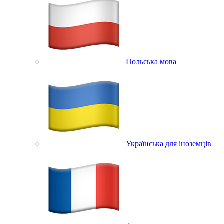
Польська мова
Українська для іноземців