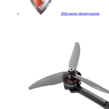
Військове формування