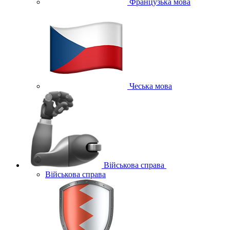
Французька мова
Чеська мова
Військова справа
Військова справа