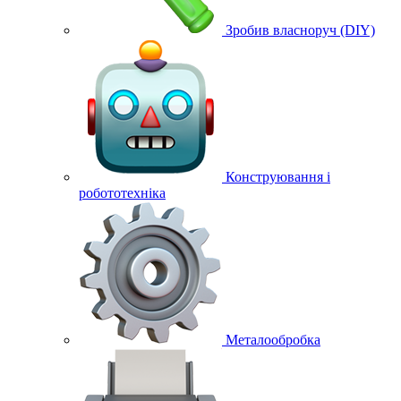
Зробив власноруч (DIY)
Конструювання і
робототехніка
Металообробка