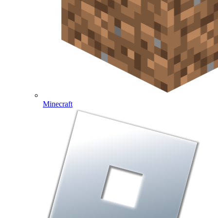
Minecraft