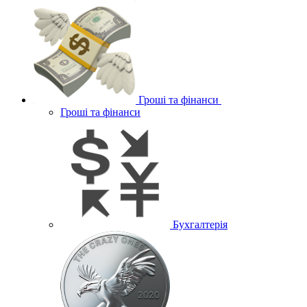
Гроші та фінанси
Гроші та фінанси
Бухгалтерія