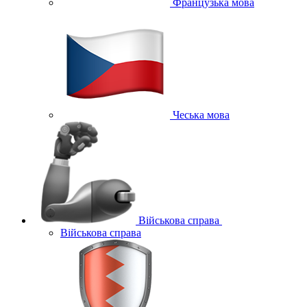
Французька мова
Чеська мова
Військова справа
Військова справа