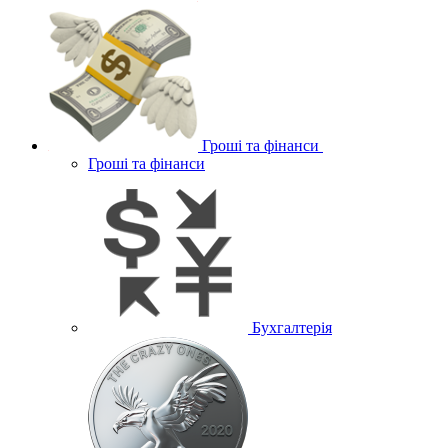
Гроші та фінанси
Гроші та фінанси
Бухгалтерія