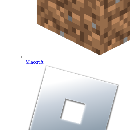
Minecraft