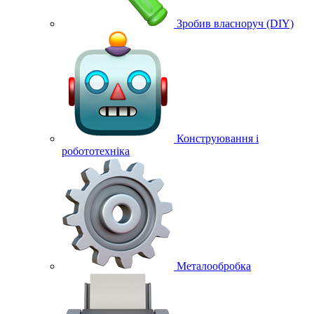
Зробив власноруч (DIY)
Конструювання і
робототехніка
Металообробка