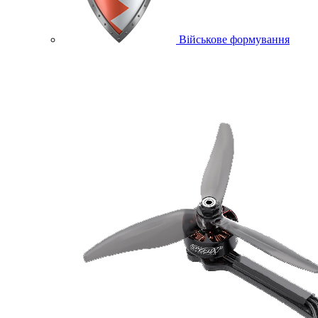
Військове формування