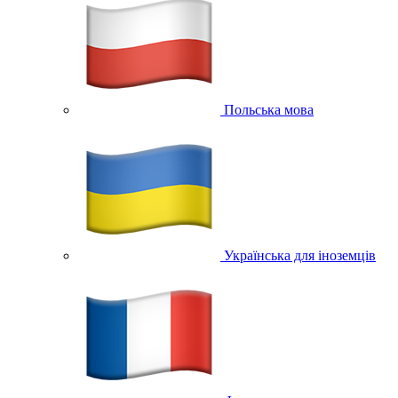
Польська мова
Українська для іноземців