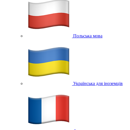
Польська мова
Українська для іноземців