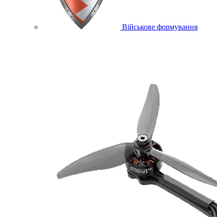
Військове формування