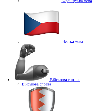
Французька мова
Чеська мова
Військова справа
Військова справа