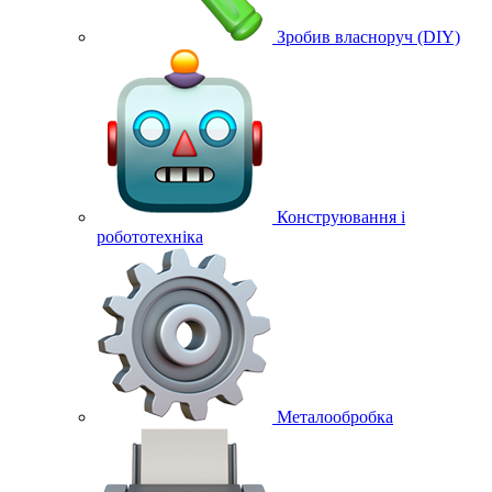
Зробив власноруч (DIY)
Конструювання і
робототехніка
Металообробка