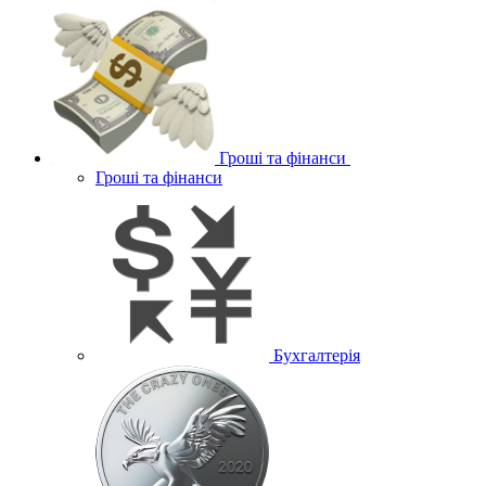
Гроші та фінанси
Гроші та фінанси
Бухгалтерія