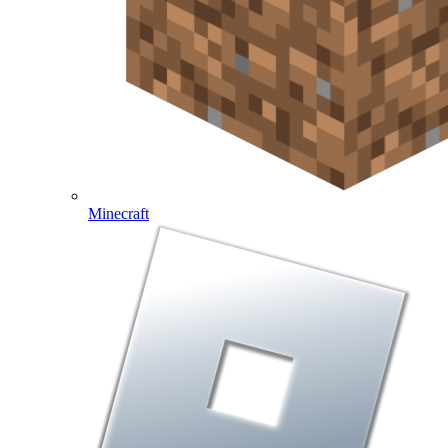
Minecraft