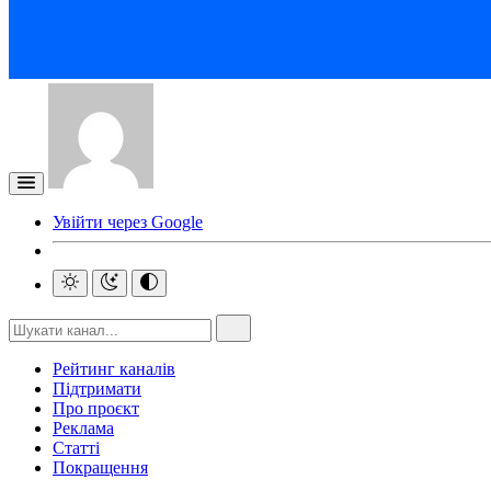
Увійти через Google
Рейтинг каналів
Підтримати
Про проєкт
Реклама
Статті
Покращення