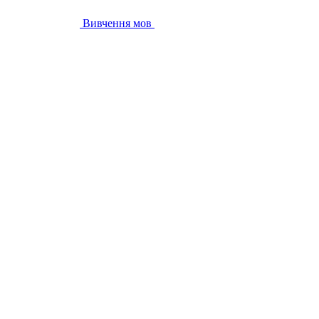
Вивчення мов