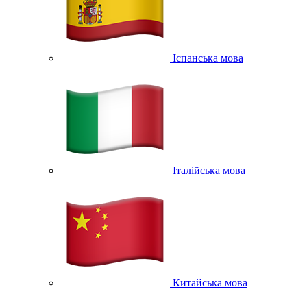
Іспанська мова
Італійська мова
Китайська мова