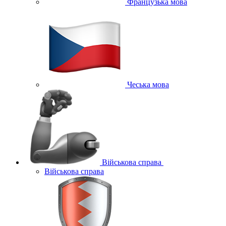
Французька мова
Чеська мова
Військова справа
Військова справа