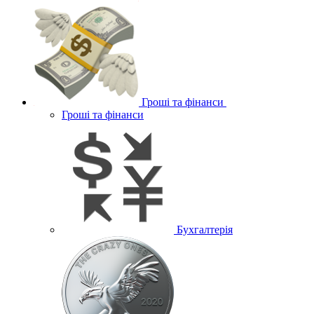
Гроші та фінанси
Гроші та фінанси
Бухгалтерія