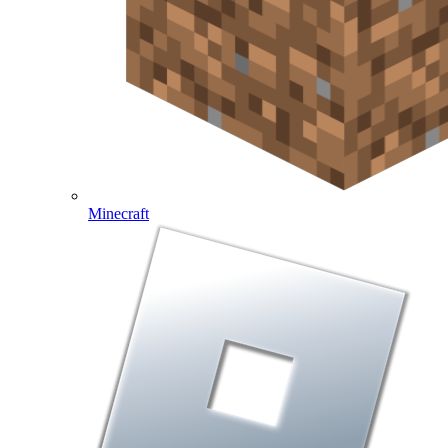
Minecraft