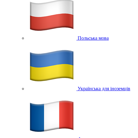
Польська мова
Українська для іноземців