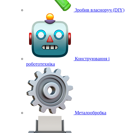
Зробив власноруч (DIY)
Конструювання і
робототехніка
Металообробка