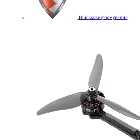
Військове формування