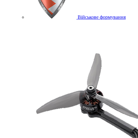
Військове формування