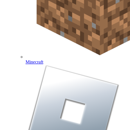
Minecraft