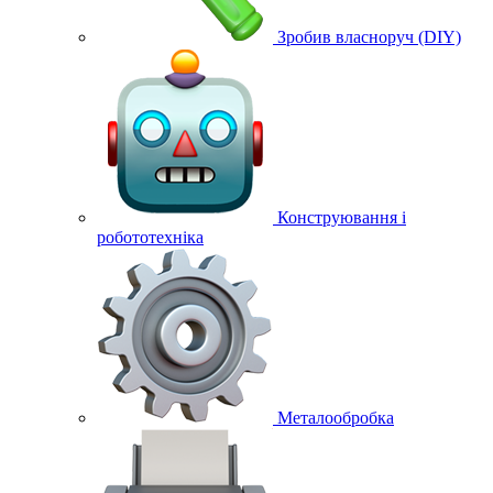
Зробив власноруч (DIY)
Конструювання і
робототехніка
Металообробка