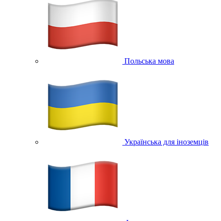
Польська мова
Українська для іноземців