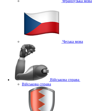
Французька мова
Чеська мова
Військова справа
Військова справа