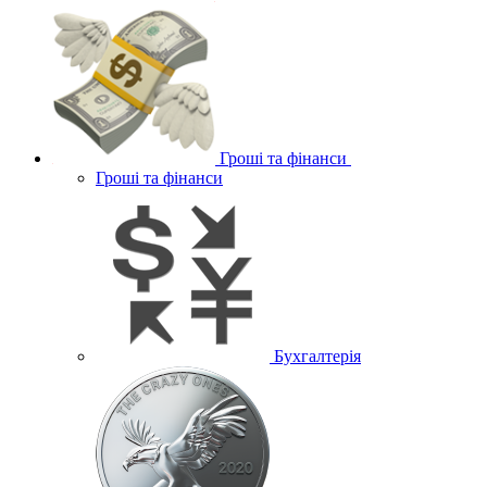
Гроші та фінанси
Гроші та фінанси
Бухгалтерія