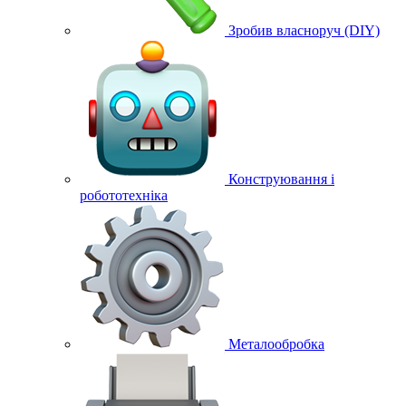
Зробив власноруч (DIY)
Конструювання і
робототехніка
Металообробка