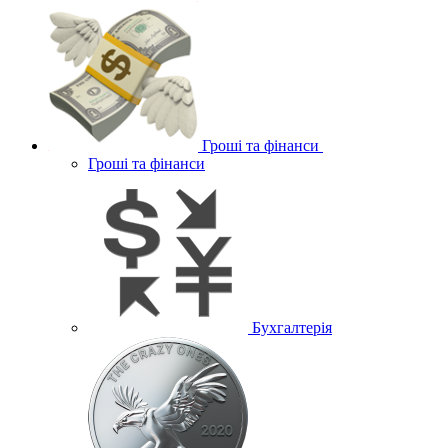
Гроші та фінанси
Гроші та фінанси
Бухгалтерія