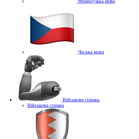
Французька мова
Чеська мова
Військова справа
Військова справа