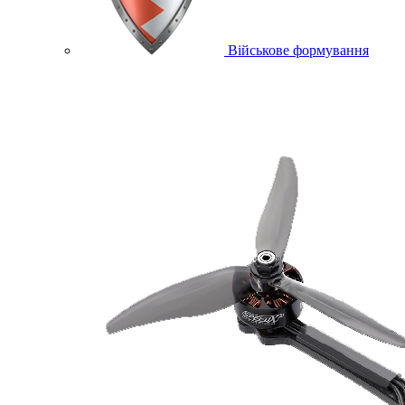
Військове формування