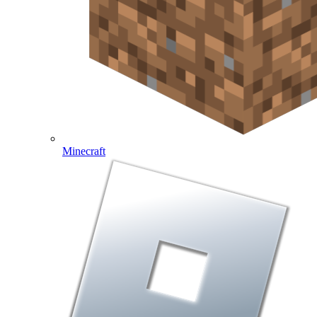
Minecraft