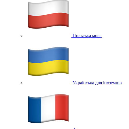
Польська мова
Українська для іноземців