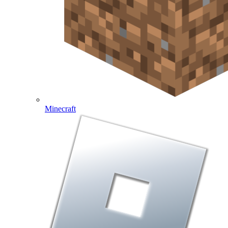
Minecraft