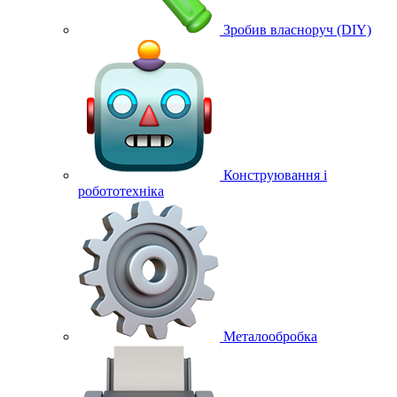
Зробив власноруч (DIY)
Конструювання і
робототехніка
Металообробка