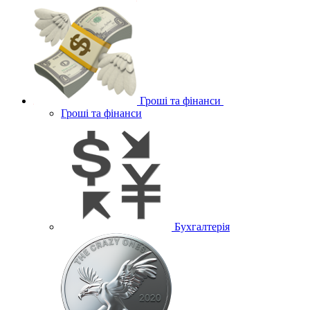
Гроші та фінанси
Гроші та фінанси
Бухгалтерія