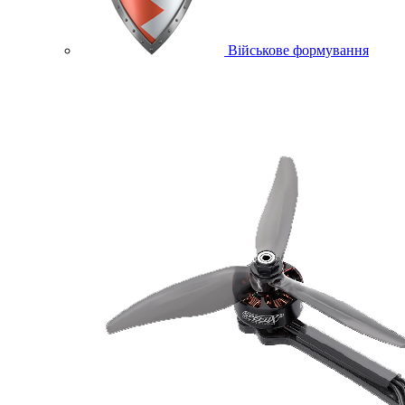
Військове формування