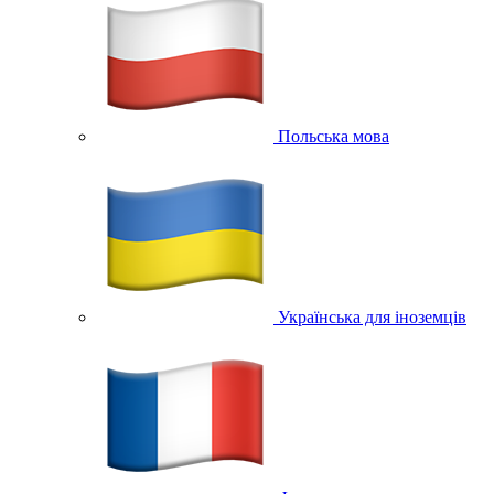
Польська мова
Українська для іноземців