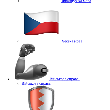
Французька мова
Чеська мова
Військова справа
Військова справа