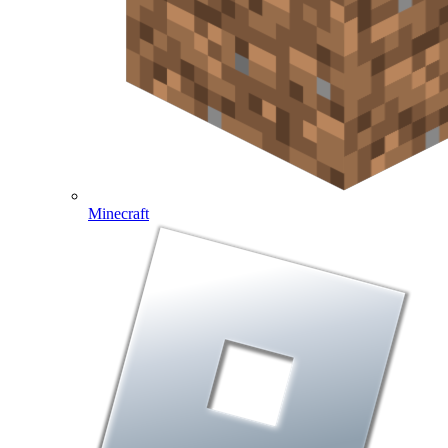
Minecraft