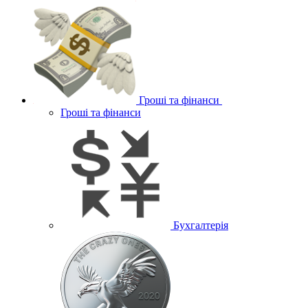
Гроші та фінанси
Гроші та фінанси
Бухгалтерія