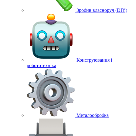
Зробив власноруч (DIY)
Конструювання і
робототехніка
Металообробка