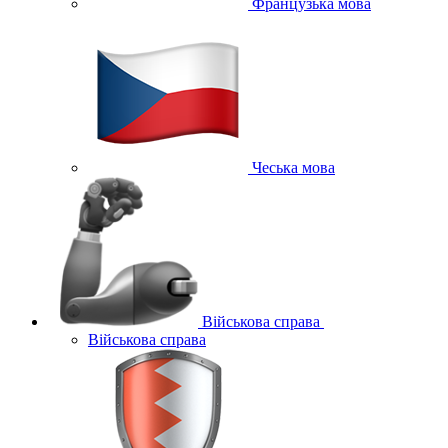
Французька мова
Чеська мова
Військова справа
Військова справа