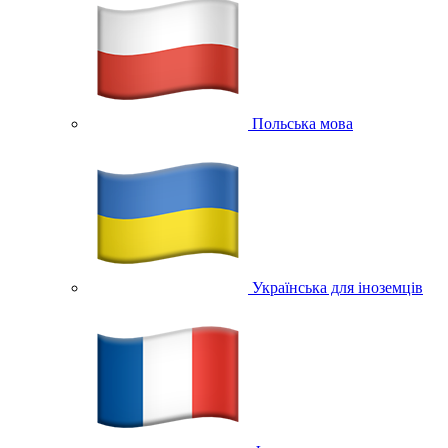
Польська мова
Українська для іноземців