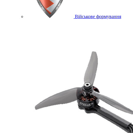
Військове формування