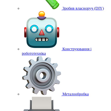
Зробив власноруч (DIY)
Конструювання і
робототехніка
Металообробка