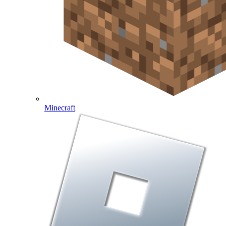
Minecraft