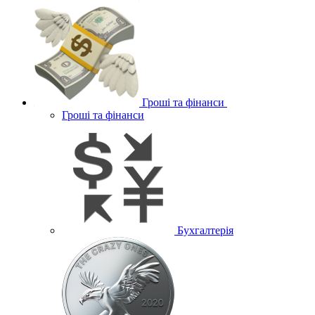
Гроші та фінанси
Гроші та фінанси
Бухгалтерія