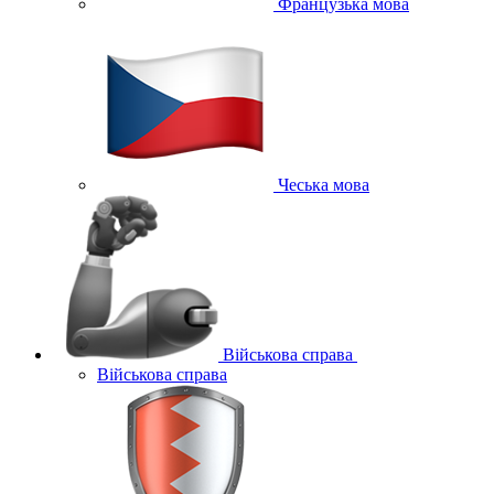
Французька мова
Чеська мова
Військова справа
Військова справа