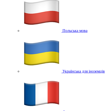
Польська мова
Українська для іноземців