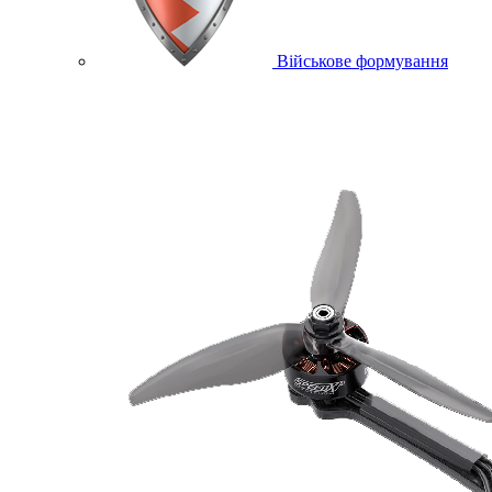
Військове формування