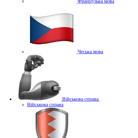
Французька мова
Чеська мова
Військова справа
Військова справа