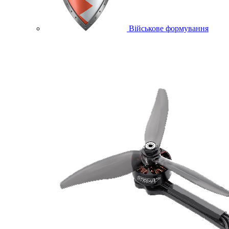
Військове формування