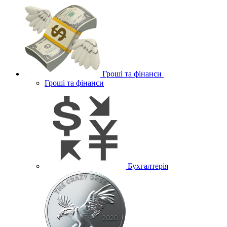
Гроші та фінанси
Гроші та фінанси
Бухгалтерія