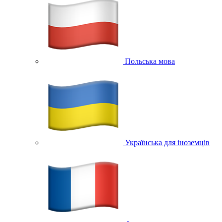
Польська мова
Українська для іноземців