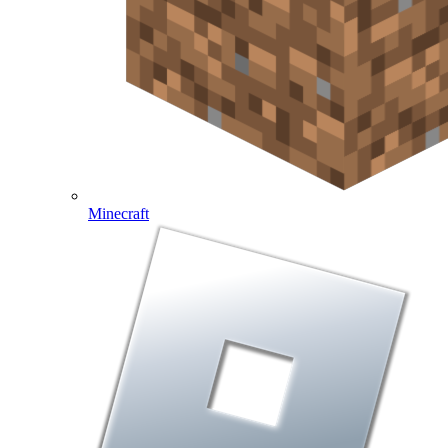
Minecraft