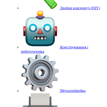
Зробив власноруч (DIY)
Конструювання і
робототехніка
Металообробка