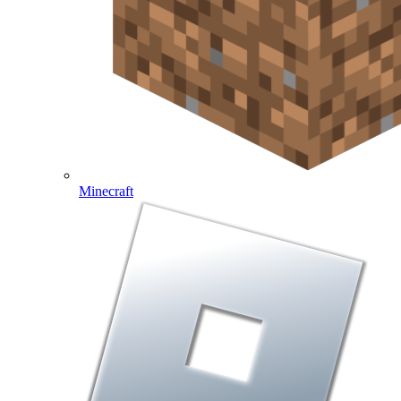
Minecraft