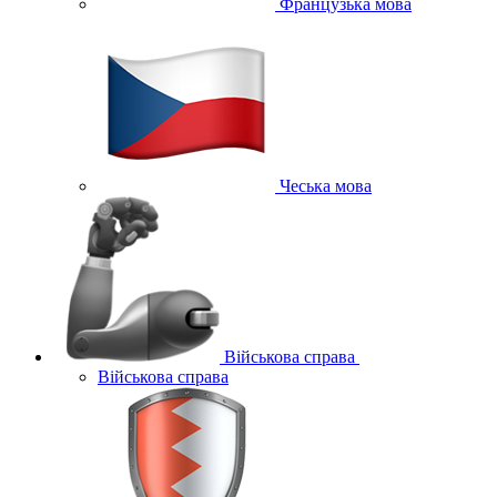
Французька мова
Чеська мова
Військова справа
Військова справа