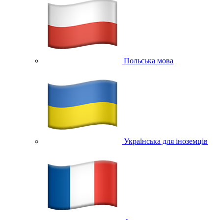
Польська мова
Українська для іноземців