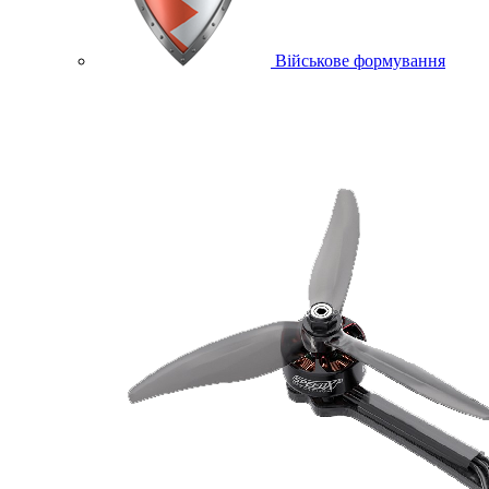
Військове формування