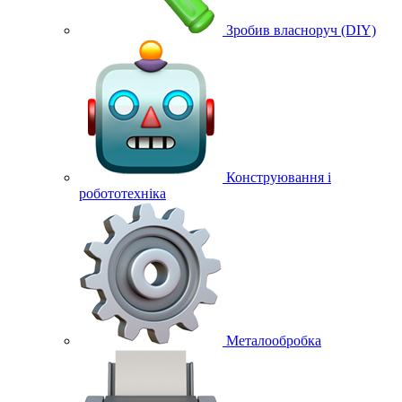
Зробив власноруч (DIY)
Конструювання і
робототехніка
Металообробка