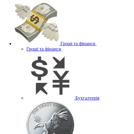
Гроші та фінанси
Гроші та фінанси
Бухгалтерія