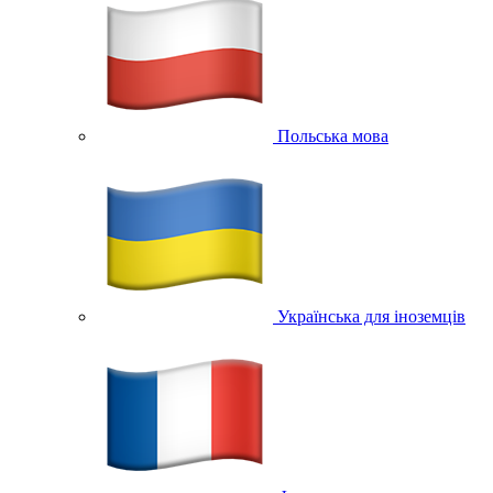
Польська мова
Українська для іноземців