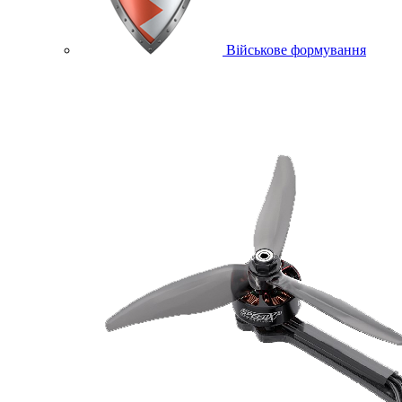
Військове формування