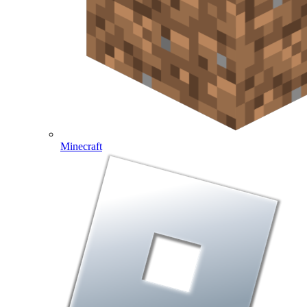
Minecraft