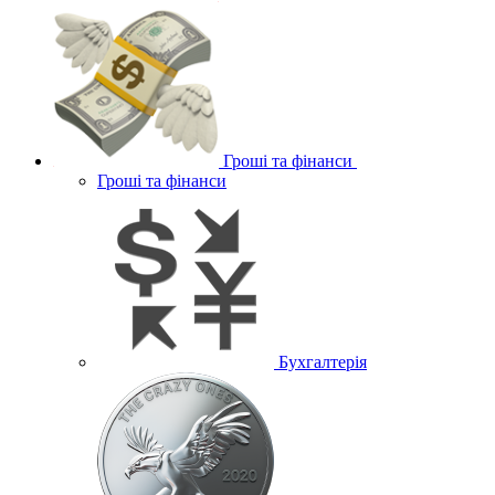
Гроші та фінанси
Гроші та фінанси
Бухгалтерія