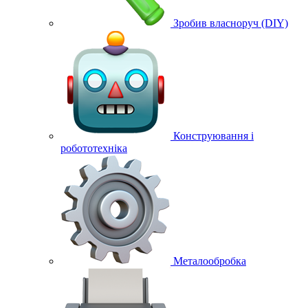
Зробив власноруч (DIY)
Конструювання і
робототехніка
Металообробка