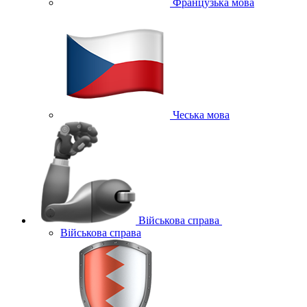
Французька мова
Чеська мова
Військова справа
Військова справа