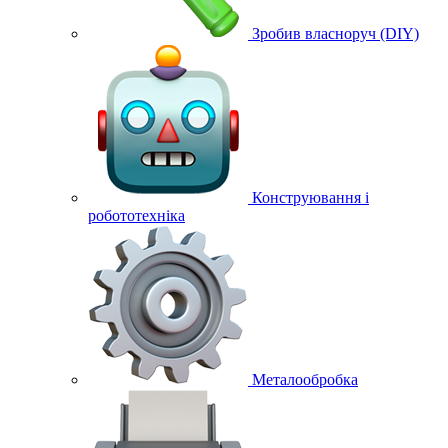
Зробив власноруч (DIY)
Конструювання і
робототехніка
Металообробка