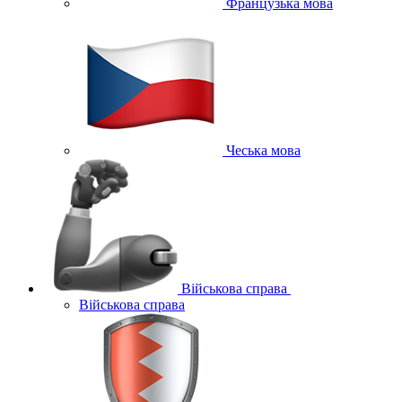
Французька мова
Чеська мова
Військова справа
Військова справа