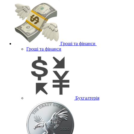
Гроші та фінанси
Гроші та фінанси
Бухгалтерія