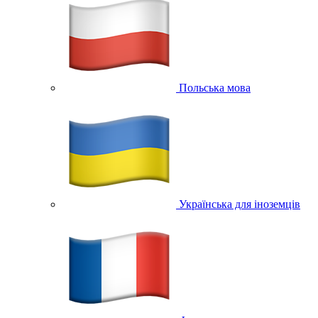
Польська мова
Українська для іноземців