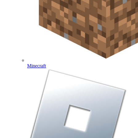
Minecraft