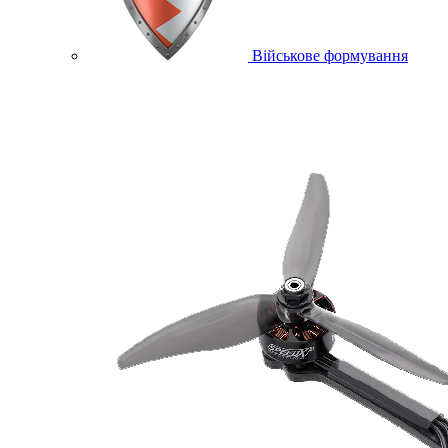
Військове формування