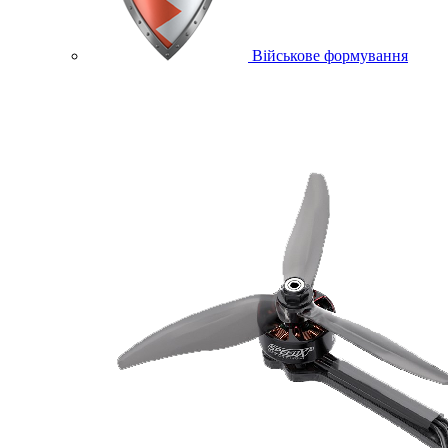
Військове формування