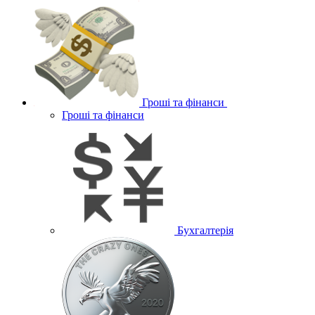
Гроші та фінанси
Гроші та фінанси
Бухгалтерія