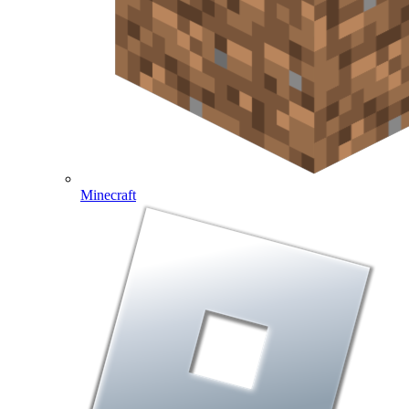
Minecraft