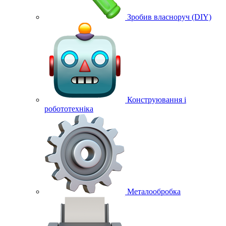
Зробив власноруч (DIY)
Конструювання і
робототехніка
Металообробка