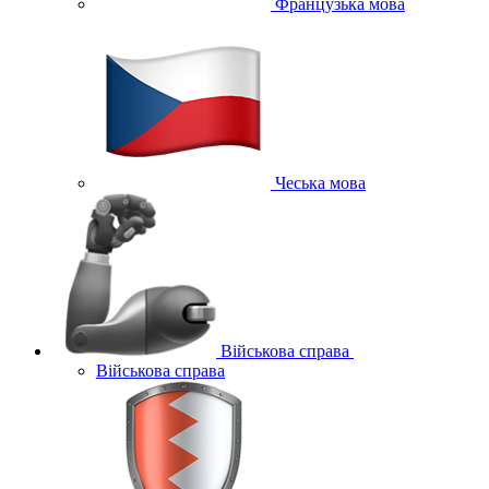
Французька мова
Чеська мова
Військова справа
Військова справа