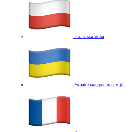
Польська мова
Українська для іноземців