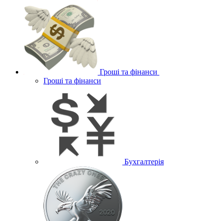
Гроші та фінанси
Гроші та фінанси
Бухгалтерія