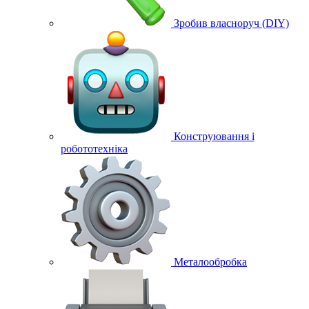
Зробив власноруч (DIY)
Конструювання і
робототехніка
Металообробка