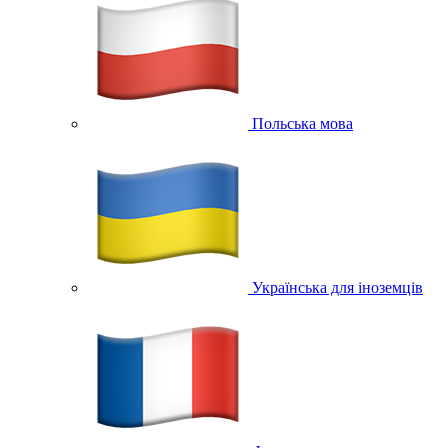
Польська мова
Українська для іноземців