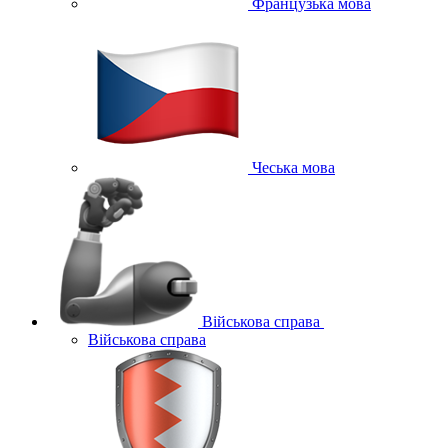
Французька мова
Чеська мова
Військова справа
Військова справа