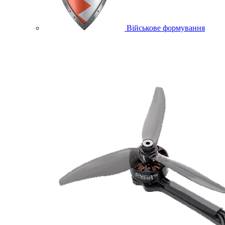
Військове формування