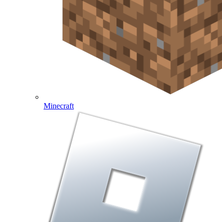
Minecraft