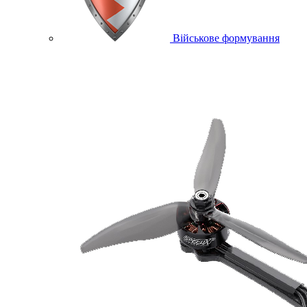
Військове формування