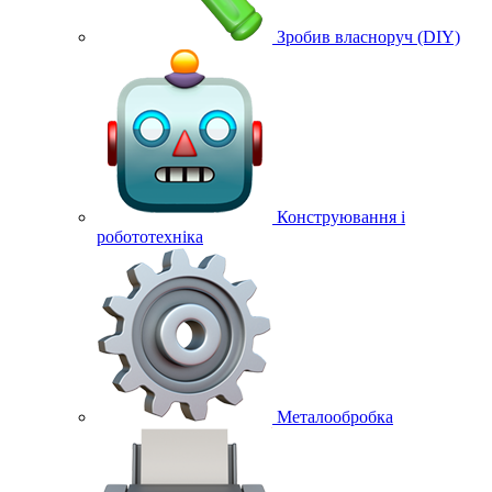
Зробив власноруч (DIY)
Конструювання і
робототехніка
Металообробка