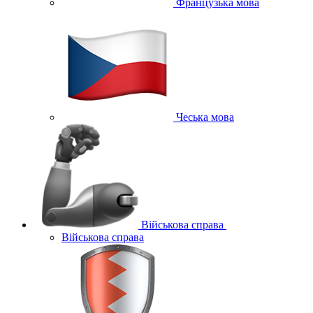
Французька мова
Чеська мова
Військова справа
Військова справа