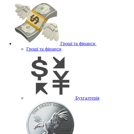
Гроші та фінанси
Гроші та фінанси
Бухгалтерія