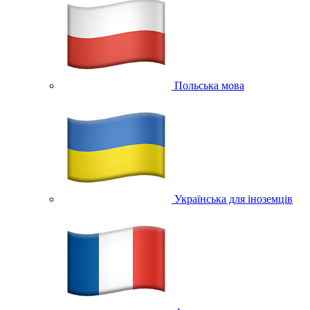
Польська мова
Українська для іноземців