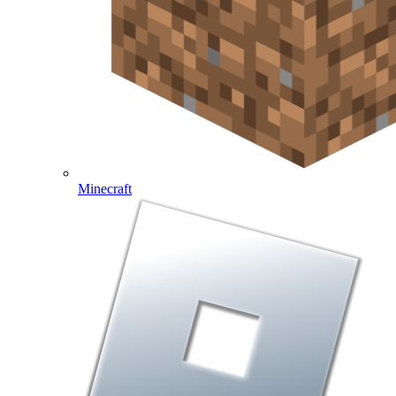
Minecraft