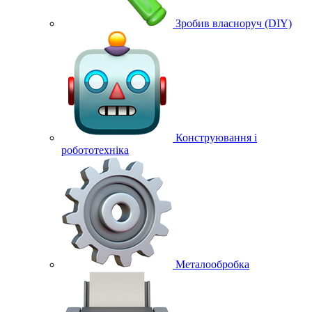
Зробив власноруч (DIY)
Конструювання і
робототехніка
Металообробка