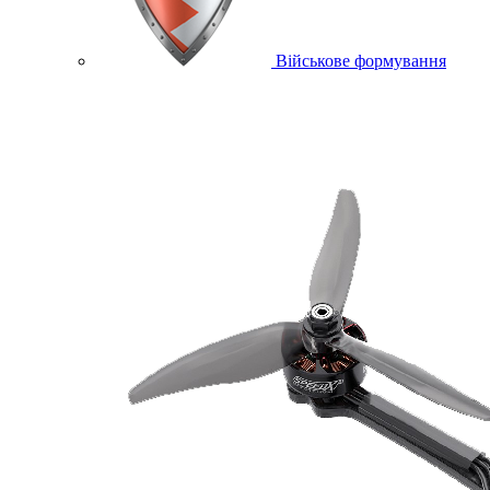
Військове формування