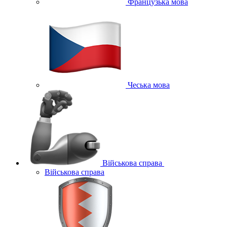
Французька мова
Чеська мова
Військова справа
Військова справа