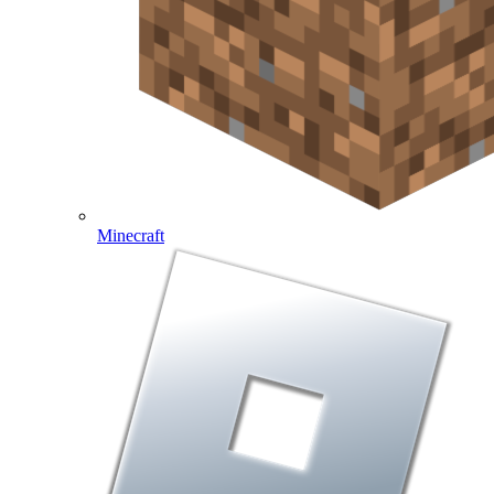
Minecraft