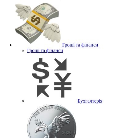
Гроші та фінанси
Гроші та фінанси
Бухгалтерія