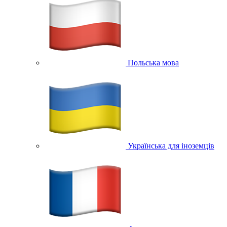
Польська мова
Українська для іноземців