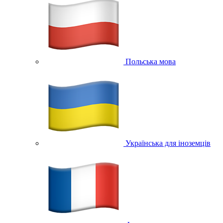
Польська мова
Українська для іноземців