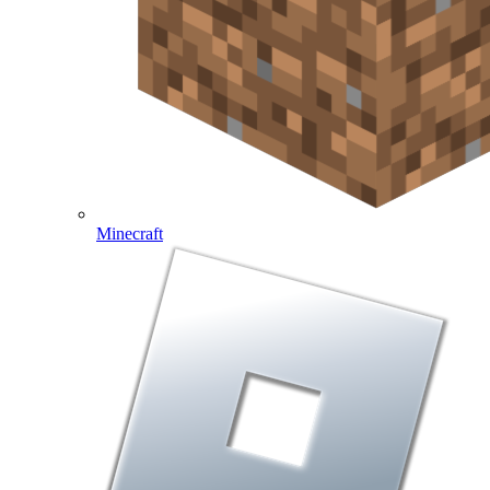
Minecraft