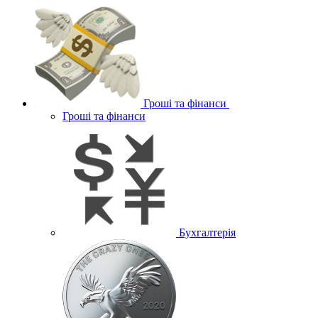
Гроші та фінанси
Гроші та фінанси
Бухгалтерія