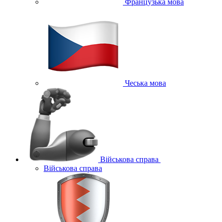
Французька мова
Чеська мова
Військова справа
Військова справа