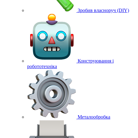
Зробив власноруч (DIY)
Конструювання і
робототехніка
Металообробка