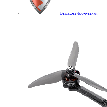
Військове формування