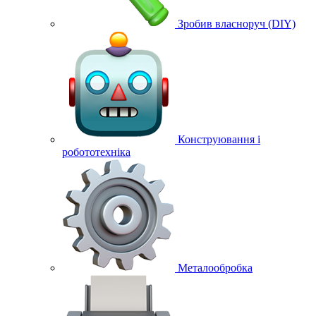
Зробив власноруч (DIY)
Конструювання і
робототехніка
Металообробка