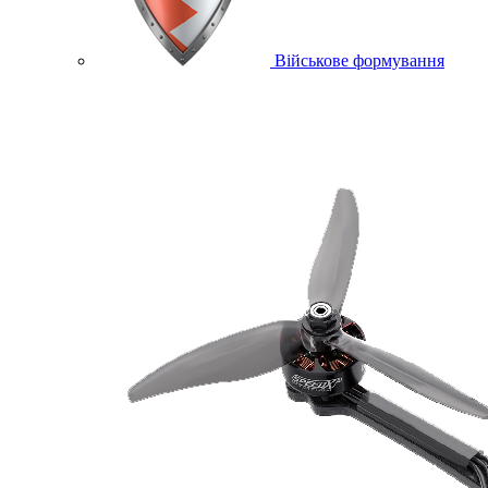
Військове формування