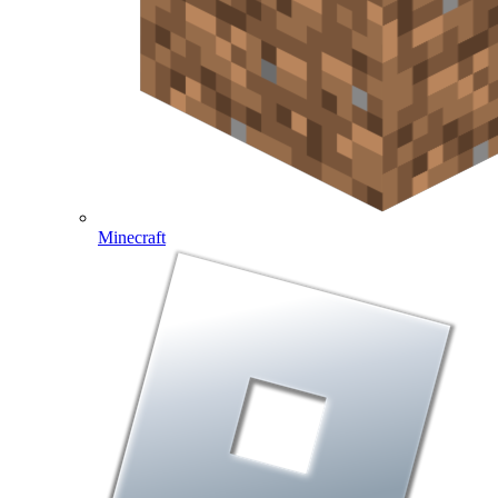
Minecraft