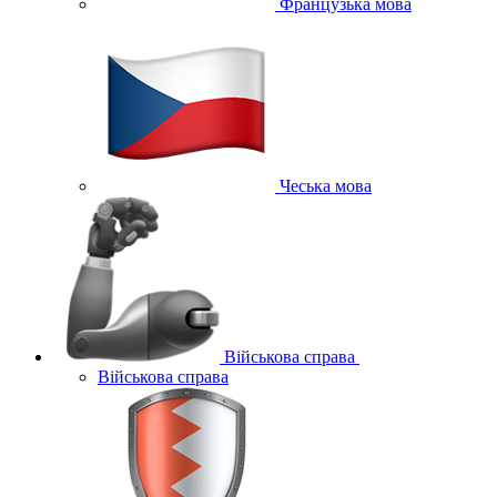
Французька мова
Чеська мова
Військова справа
Військова справа