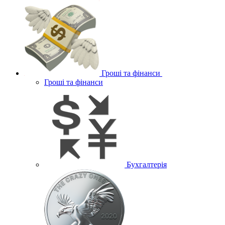
Гроші та фінанси
Гроші та фінанси
Бухгалтерія