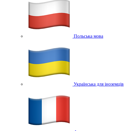
Польська мова
Українська для іноземців