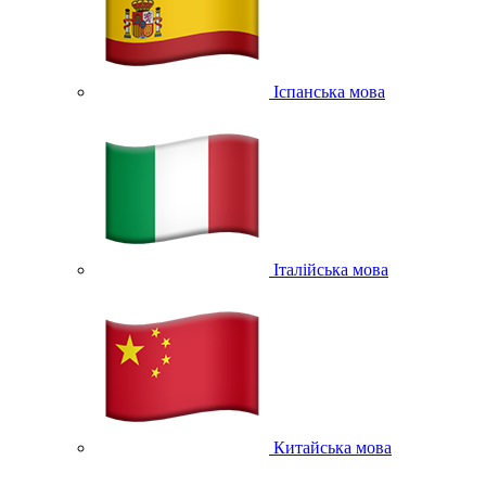
Іспанська мова
Італійська мова
Китайська мова