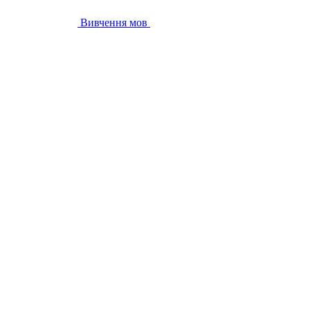
Вивчення мов