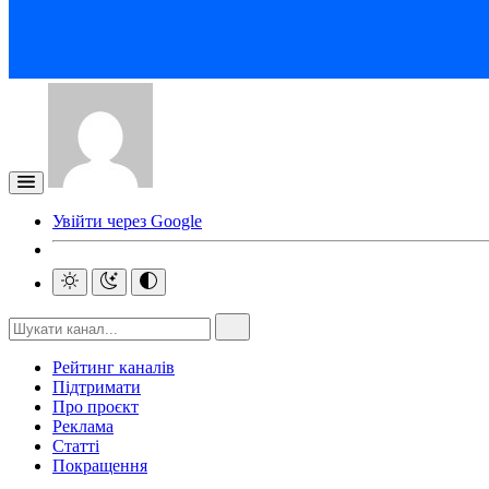
Увійти через Google
Рейтинг каналів
Підтримати
Про проєкт
Реклама
Статті
Покращення