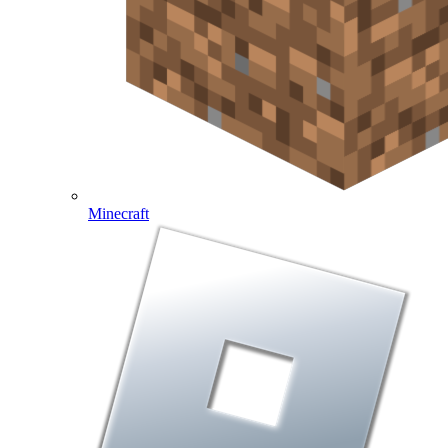
Minecraft