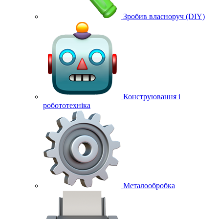
Зробив власноруч (DIY)
Конструювання і
робототехніка
Металообробка