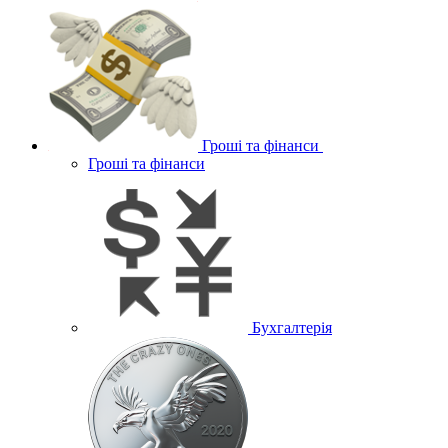
Гроші та фінанси
Гроші та фінанси
Бухгалтерія