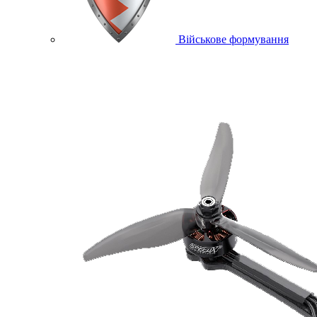
Військове формування