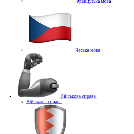
Французька мова
Чеська мова
Військова справа
Військова справа