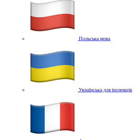
Польська мова
Українська для іноземців