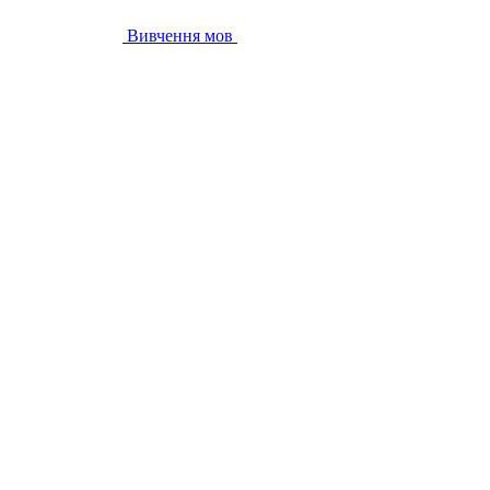
Вивчення мов