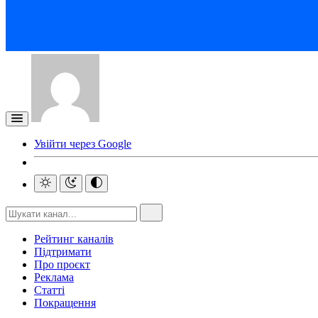
Увійти через Google
Рейтинг каналів
Підтримати
Про проєкт
Реклама
Статті
Покращення