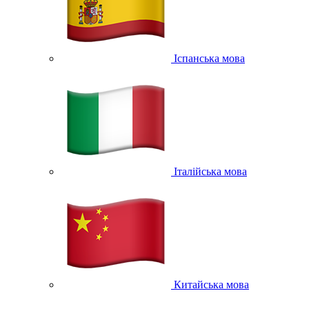
Іспанська мова
Італійська мова
Китайська мова