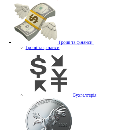
Гроші та фінанси
Гроші та фінанси
Бухгалтерія