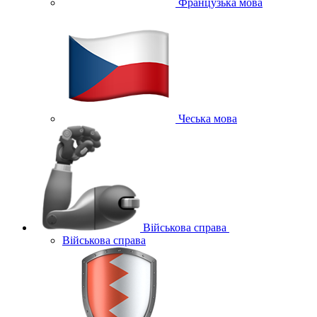
Французька мова
Чеська мова
Військова справа
Військова справа