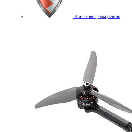
Військове формування