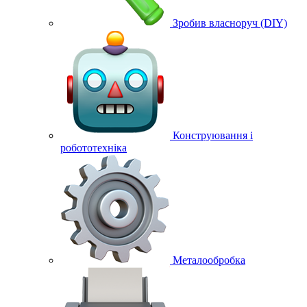
Зробив власноруч (DIY)
Конструювання і
робототехніка
Металообробка