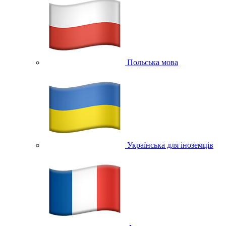
Польська мова
Українська для іноземців