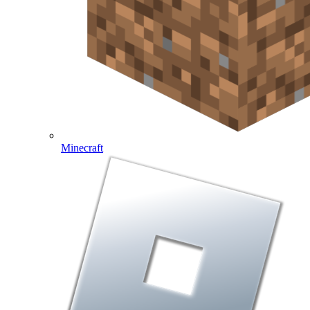
Minecraft