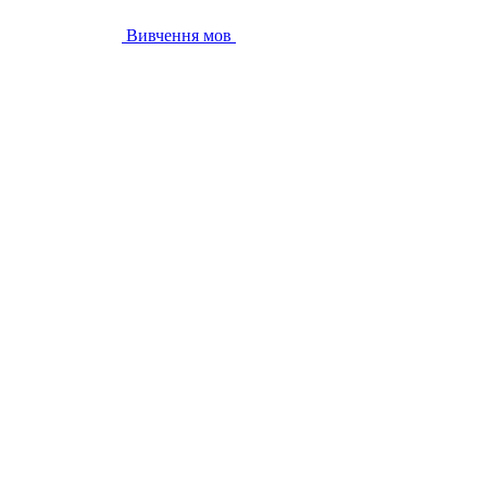
Вивчення мов