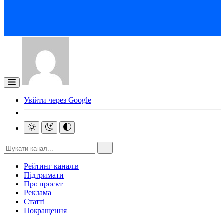
Увійти через Google
Рейтинг каналів
Підтримати
Про проєкт
Реклама
Статті
Покращення