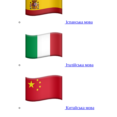
Іспанська мова
Італійська мова
Китайська мова