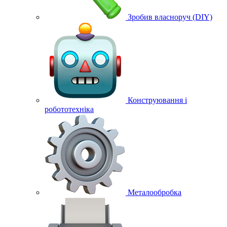
Зробив власноруч (DIY)
Конструювання і
робототехніка
Металообробка