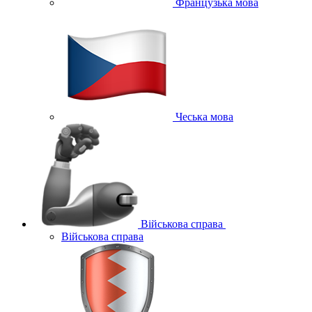
Французька мова
Чеська мова
Військова справа
Військова справа