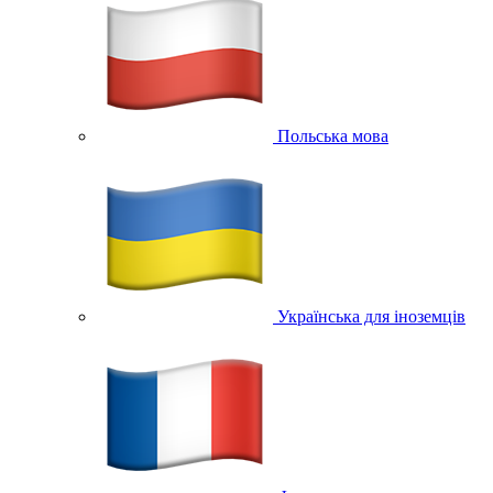
Польська мова
Українська для іноземців