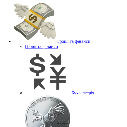
Гроші та фінанси
Гроші та фінанси
Бухгалтерія