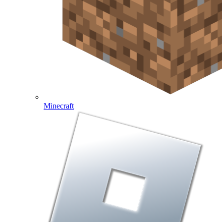
Minecraft