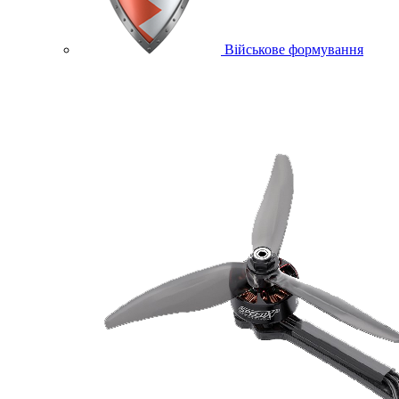
Військове формування