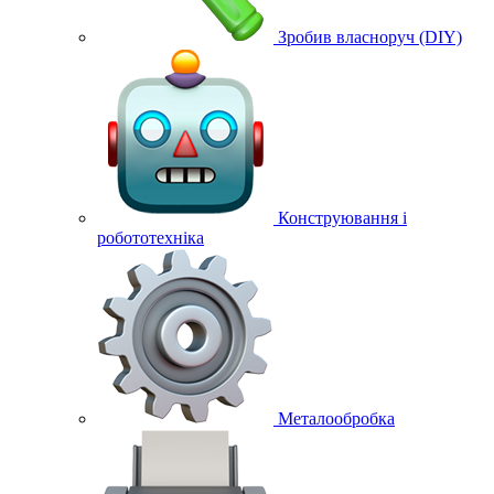
Зробив власноруч (DIY)
Конструювання і
робототехніка
Металообробка