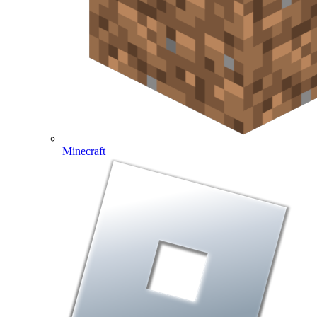
Minecraft