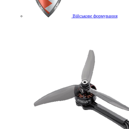
Військове формування