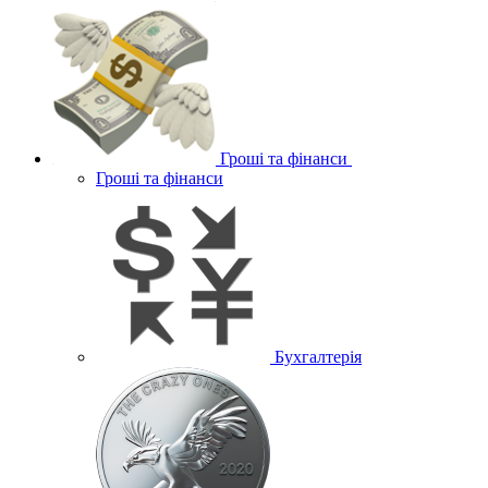
Гроші та фінанси
Гроші та фінанси
Бухгалтерія