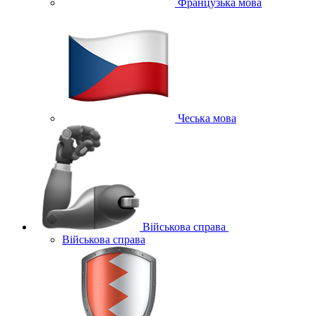
Французька мова
Чеська мова
Військова справа
Військова справа