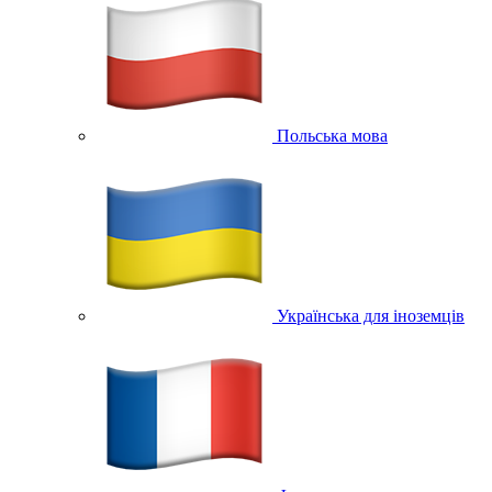
Польська мова
Українська для іноземців