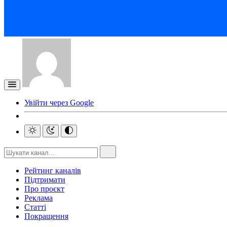
Увійти через Google
Рейтинг каналів
Підтримати
Про проєкт
Реклама
Статті
Покращення