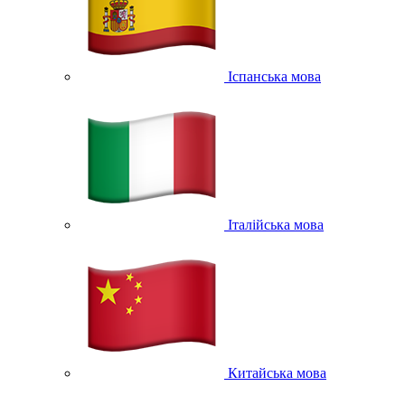
Іспанська мова
Італійська мова
Китайська мова