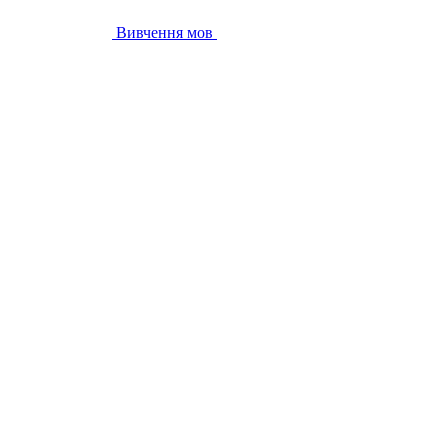
Вивчення мов