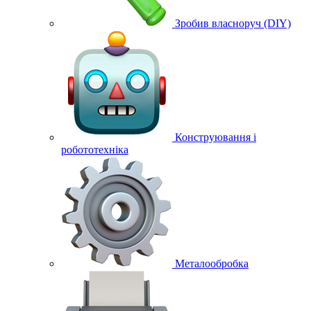
Зробив власноруч (DIY)
Конструювання і
робототехніка
Металообробка