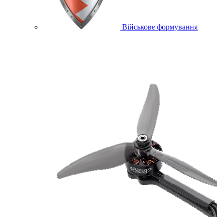
Військове формування