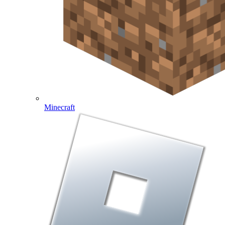
Minecraft