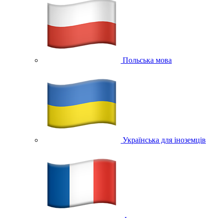
Польська мова
Українська для іноземців