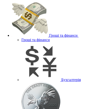
Гроші та фінанси
Гроші та фінанси
Бухгалтерія