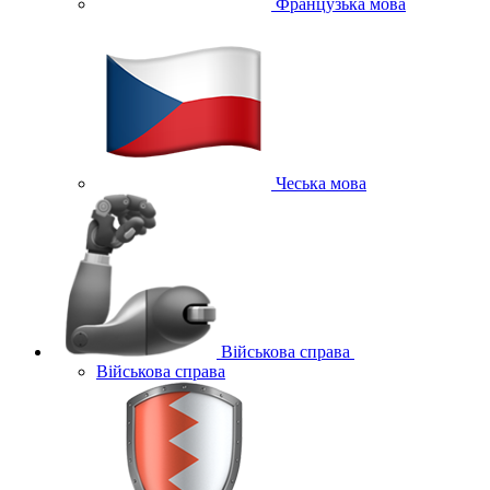
Французька мова
Чеська мова
Військова справа
Військова справа